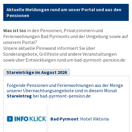
Aktuelle Meldungen rund um unser Portal und aus den
Pensionen
Was ist los
in den Pensionen, Privatzimmern und
Ferienwohnungen Bad Pyrmonts und der Umgebung sowie auf
unserem Portal?
Unsere aktuelle Pinnwand informiert Sie über
Sonderangebote, Grillfeste und andere Veranstaltungen
sowie über Entwicklungen rund um bad-pyrmont-pension.de:
Stareinträge im August 2026
Folgende Pensionen und Ferienwohnungen aus der Menge
unserer Übernachtungsangebote sind in diesem Monat
Stareintrag
bei
bad-pyrmont-pension.de
:
Bad Pyrmont
: Hotel Viktoria