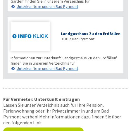
Garden' finden Sie in unserem Verzeichnis für
Unterkünfte in und um Bad Pyrmont
Landgasthaus Zu den Erdfällen
31812
Bad Pyrmont
Informationen zur Unterkunft 'Landgasthaus Zu den Erdfällen'
finden Sie in unserem Verzeichnis für
Unterkünfte in und um Bad Pyrmont
Für Vermieter: Unterkunft eintragen
Lassen Sie unser Verzeichnis auch für Ihre Pension,
Ferienwohnung oder Ihr Privatzimmer in und um Bad
Pyrmont werben! Mehr Informationen dazu finden Sie über
den folgenden Link: