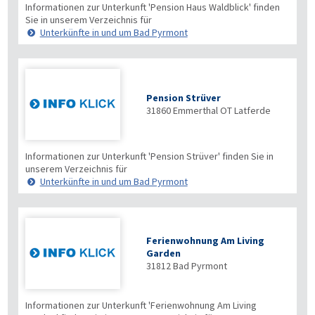
Informationen zur Unterkunft 'Pension Haus Waldblick' finden
Sie in unserem Verzeichnis für
Unterkünfte in und um Bad Pyrmont
Pension Strüver
31860
Emmerthal OT Latferde
Informationen zur Unterkunft 'Pension Strüver' finden Sie in
unserem Verzeichnis für
Unterkünfte in und um Bad Pyrmont
Ferienwohnung Am Living
Garden
31812
Bad Pyrmont
Informationen zur Unterkunft 'Ferienwohnung Am Living